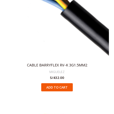
CABLE BARRYFLEX RV-K 3G1.5MM2
MIGUELEZ
S/
432.00
ADD TO CART