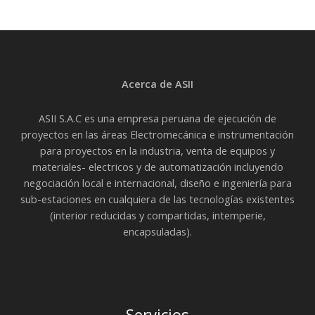
Acerca de ASII
ASII S.A.C es una empresa peruana de ejecución de
proyectos en las áreas Electromecánica e instrumentación
para proyectos en la industria, venta de equipos y
materiales- electricos y de automatización incluyendo
negociación local e internacional, diseño e ingeniería para
sub-estaciones en cualquiera de las tecnologías existentes
(interior reducidas y compartidas, intemperie,
encapsuladas).
Servicios