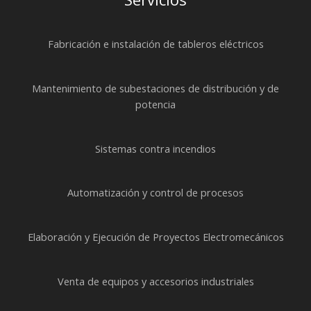
Fabricación e instalación de tableros eléctricos
Mantenimiento de subestaciones de distribución y de
potencia
Sistemas contra incendios
Automatización y control de procesos
Elaboración y Ejecución de Proyectos Electromecánicos
Venta de equipos y accesorios industriales