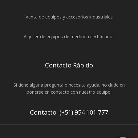
Venta de equipos y accesorios industriales
Alquiler de equipos de medición certificados
Contacto Rápido
Si tiene alguna pregunta o necesita ayuda, no dude en
ponerse en contacto con nuestro equipo.
Contacto: (+51) 954 101 777