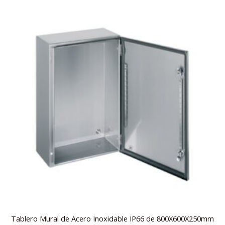
Tablero Mural de Acero Inoxidable IP66 de 800X600X250mm