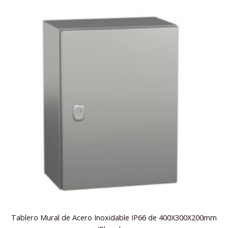
Tablero Mural de Acero Inoxidable IP66 de 400X300X200mm