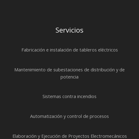
Servicios
Fabricación e instalación de tableros eléctricos
Mantenimiento de subestaciones de distribución y de
potencia
Sistemas contra incendios
Automatización y control de procesos
Elaboración y Ejecución de Proyectos Electromecánicos