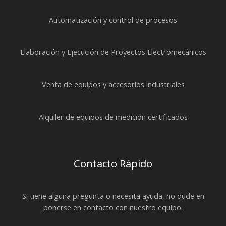
Automatización y control de procesos
Elaboración y Ejecución de Proyectos Electromecánicos
Venta de equipos y accesorios industriales
Alquiler de equipos de medición certificados
Contacto Rápido
Si tiene alguna pregunta o necesita ayuda, no dude en
ponerse en contacto con nuestro equipo.