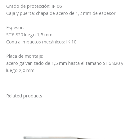
Grado de protección: IP 66
Caja y puerta: chapa de acero de 1,2 mm de espesor
Espesor:
ST6 820 luego 1,5 mm.
Contra impactos mecánicos: IK 10
Placa de montaje:
acero galvanizado de 1,5 mm hasta el tamaño ST6 820 y
luego 2,0 mm
Related products