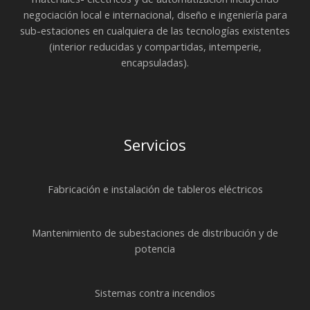
negociación local e internacional, diseño e ingeniería para
sub-estaciones en cualquiera de las tecnologías existentes
(interior reducidas y compartidas, intemperie,
encapsuladas).
Servicios
Fabricación e instalación de tableros eléctricos
Mantenimiento de subestaciones de distribución y de
potencia
Sistemas contra incendios