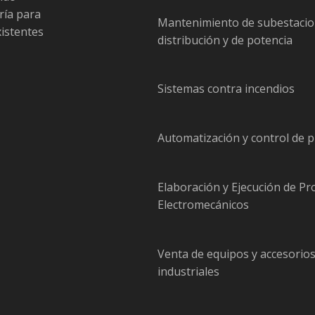
ría para
Mantenimiento de subestacio
xistentes
distribución y de potencia
Sistemas contra incendios
Automatización y control de 
Elaboración y Ejecución de Pr
Electromecánicos
Venta de equipos y accesorio
industriales