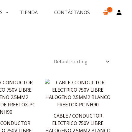
S
TIENDA
CONTÁCTANOS
CABLE / CONDUCTOR
/ CONDUCTOR
ELECTRICO 750V LIBRE
CO 750V LIBRE
HALOGENO 2.5MM2 BLANCO