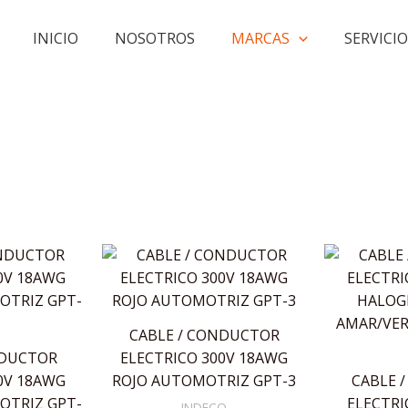
INICIO
NOSOTROS
MARCAS
SERVICIO
CABLE / CONDUCTOR
NDUCTOR
ELECTRICO 300V 18AWG
0V 18AWG
ROJO AUTOMOTRIZ GPT-3
CABLE 
TRIZ GPT-
ELECTRI
INDECO