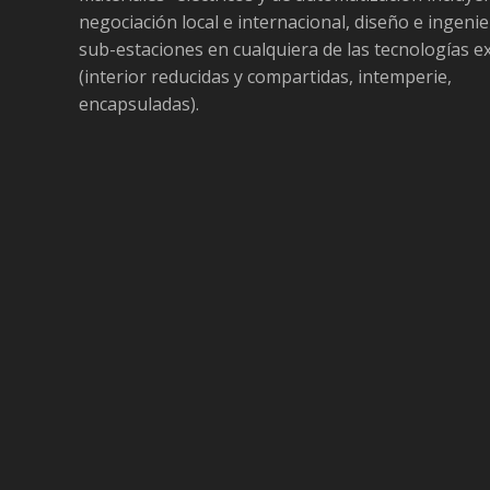
negociación local e internacional, diseño e ingenie
sub-estaciones en cualquiera de las tecnologías e
(interior reducidas y compartidas, intemperie,
encapsuladas).