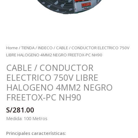
Home
/
TIENDA
/
INDECO
/ CABLE / CONDUCTOR ELECTRICO 750V
LIBRE HALOGENO 4MM2 NEGRO FREETOX-PC NH90
CABLE / CONDUCTOR
ELECTRICO 750V LIBRE
HALOGENO 4MM2 NEGRO
FREETOX-PC NH90
S/
281.00
Medida: 100 Metros
Principales características: