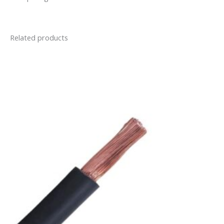
Related products