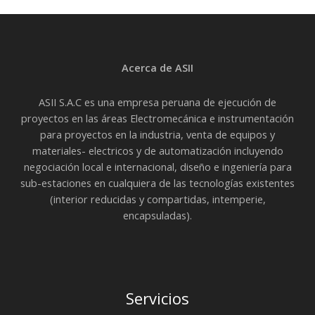
Acerca de ASII
ASII S.A.C es una empresa peruana de ejecución de
proyectos en las áreas Electromecánica e instrumentación
para proyectos en la industria, venta de equipos y
materiales- electricos y de automatización incluyendo
negociación local e internacional, diseño e ingeniería para
sub-estaciones en cualquiera de las tecnologías existentes
(interior reducidas y compartidas, intemperie,
encapsuladas).
Servicios