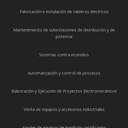
Fabricación e instalación de tableros eléctricos
Mantenimiento de subestaciones de distribución y de
potencia
Sistemas contra incendios
Automatización y control de procesos
Elaboración y Ejecución de Proyectos Electromecánicos
Venta de equipos y accesorios industriales
Alquiler de equipos de medición certificados