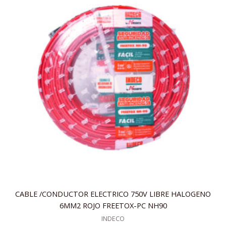
CABLE /CONDUCTOR ELECTRICO 750V LIBRE HALOGENO
6MM2 ROJO FREETOX-PC NH90
INDECO