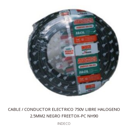
CABLE / CONDUCTOR ELECTRICO 750V LIBRE HALOGENO
2.5MM2 NEGRO FREETOX-PC NH90
INDECO