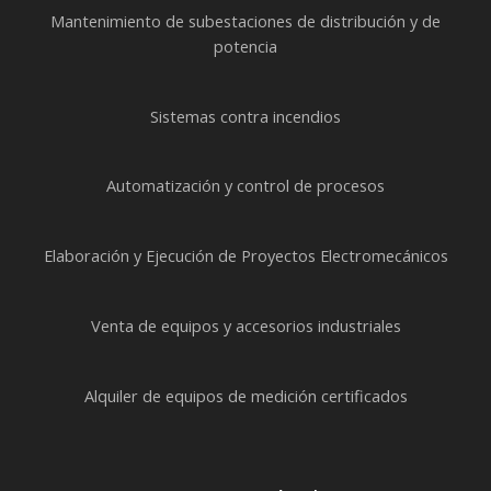
Mantenimiento de subestaciones de distribución y de
potencia
Sistemas contra incendios
Automatización y control de procesos
Elaboración y Ejecución de Proyectos Electromecánicos
Venta de equipos y accesorios industriales
Alquiler de equipos de medición certificados