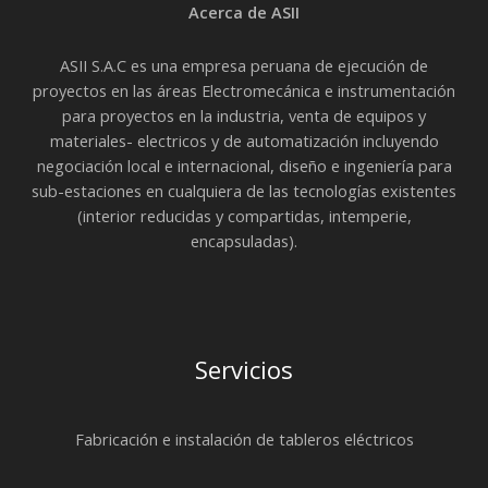
Acerca de ASII
ASII S.A.C es una empresa peruana de ejecución de
proyectos en las áreas Electromecánica e instrumentación
para proyectos en la industria, venta de equipos y
materiales- electricos y de automatización incluyendo
negociación local e internacional, diseño e ingeniería para
sub-estaciones en cualquiera de las tecnologías existentes
(interior reducidas y compartidas, intemperie,
encapsuladas).
Servicios
Fabricación e instalación de tableros eléctricos