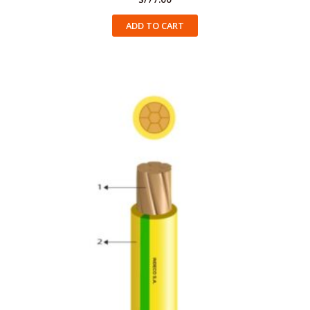
ADD TO CART