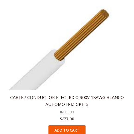
CABLE / CONDUCTOR ELECTRICO 300V 18AWG BLANCO
AUTOMOTRIZ GPT-3
INDECO
S/
77.00
ADD TO CART