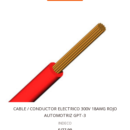
CABLE / CONDUCTOR ELECTRICO 300V 18AWG ROJO
AUTOMOTRIZ GPT-3
INDECO
S/
77.00