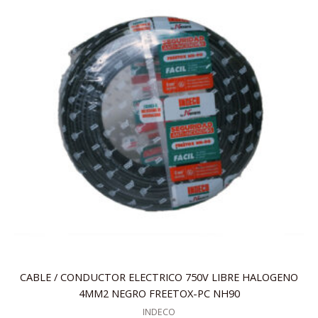
CABLE / CONDUCTOR ELECTRICO 750V LIBRE HALOGENO
4MM2 NEGRO FREETOX-PC NH90
INDECO