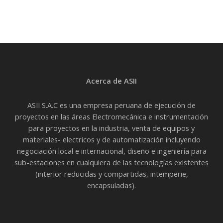
Acerca de ASII
ASII S.A.C es una empresa peruana de ejecución de
proyectos en las áreas Electromecánica e instrumentación
para proyectos en la industria, venta de equipos y
materiales- electricos y de automatización incluyendo
negociación local e internacional, diseño e ingeniería para
sub-estaciones en cualquiera de las tecnologías existentes
(interior reducidas y compartidas, intemperie,
encapsuladas).