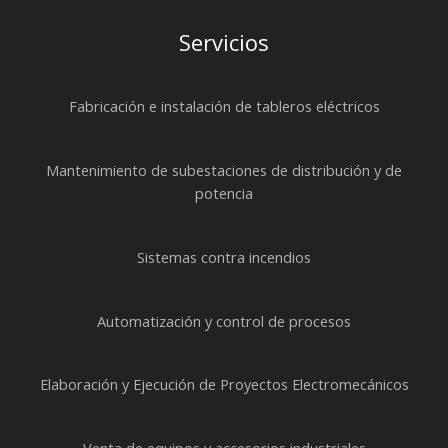
Servicios
Fabricación e instalación de tableros eléctricos
Mantenimiento de subestaciones de distribución y de
potencia
Sistemas contra incendios
Automatización y control de procesos
Elaboración y Ejecución de Proyectos Electromecánicos