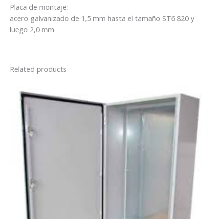
Placa de montaje:
acero galvanizado de 1,5 mm hasta el tamaño ST6 820 y
luego 2,0 mm
Related products