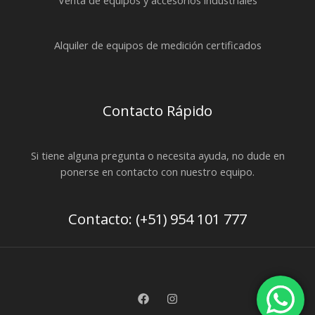
Venta de equipos y accesorios industriales
Alquiler de equipos de medición certificados
Contacto Rápido
Si tiene alguna pregunta o necesita ayuda, no dude en
ponerse en contacto con nuestro equipo.
Contacto: (+51) 954 101 777