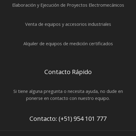
Elaboración y Ejecución de Proyectos Electromecánicos
Venta de equipos y accesorios industriales
Alquiler de equipos de medición certificados
Contacto Rápido
Si tiene alguna pregunta o necesita ayuda, no dude en
ponerse en contacto con nuestro equipo.
Contacto: (+51) 954 101 777