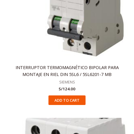
INTERRUPTOR TERMOMAGNÉTICO BIPOLAR PARA
MONTAJE EN RIEL DIN 5SL6 / 5SL6201-7 MB
SIEMENS
S/
124.00
ADD TO CART