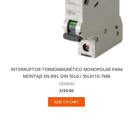
INTERRUPTOR TERMOMAGNÉTICO MONOPOLAR PARA
MONTAJE EN RIEL DIN 5SL6 / 5SL6110-7MB
SIEMENS
S/
30.00
ADD TO CART