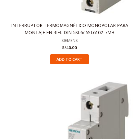
INTERRUPTOR TERMOMAGNÉTICO MONOPOLAR PARA
MONTAJE EN RIEL DIN 5SL6/ 5SL6102-7MB
SIEMENS
S/
40.00
ADD TO CART