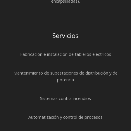
encapsuladas).
Servicios
Fabricación e instalación de tableros eléctricos
Mantenimiento de subestaciones de distribución y de
potencia
Sistemas contra incendios
Automatización y control de procesos