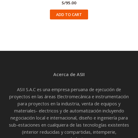
S/
95.00
ADD TO CART
Acerca de ASII
ASII S.A.C es una empresa peruana de ejecución de
proyectos en las áreas Electromecánica e instrumentación
para proyectos en la industria, venta de equipos y
materiales- electricos y de automatización incluyendo
negociación local e internacional, diseño e ingeniería para
sub-estaciones en cualquiera de las tecnologías existentes
(interior reducidas y compartidas, intemperie,