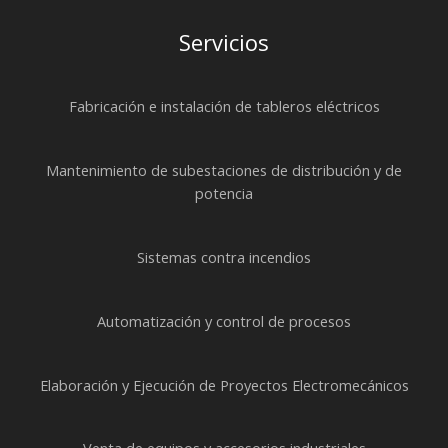
Servicios
Fabricación e instalación de tableros eléctricos
Mantenimiento de subestaciones de distribución y de
potencia
Sistemas contra incendios
Automatización y control de procesos
Elaboración y Ejecución de Proyectos Electromecánicos