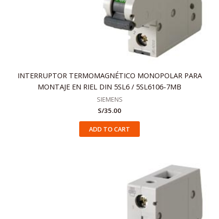
INTERRUPTOR TERMOMAGNÉTICO MONOPOLAR PARA
MONTAJE EN RIEL DIN 5SL6 / 5SL6106-7MB
SIEMENS
S/
35.00
ADD TO CART