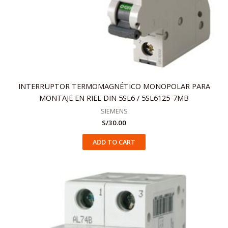
INTERRUPTOR TERMOMAGNÉTICO MONOPOLAR PARA
MONTAJE EN RIEL DIN 5SL6 / 5SL6125-7MB
SIEMENS
S/
30.00
ADD TO CART