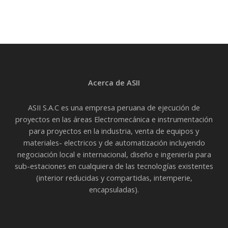
Acerca de ASII
ASII S.A.C es una empresa peruana de ejecución de
proyectos en las áreas Electromecánica e instrumentación
para proyectos en la industria, venta de equipos y
materiales- electricos y de automatización incluyendo
negociación local e internacional, diseño e ingeniería para
sub-estaciones en cualquiera de las tecnologías existentes
(interior reducidas y compartidas, intemperie,
encapsuladas).