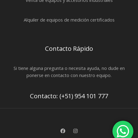
Venta de equipos y accesorios industriales
Alquiler de equipos de medición certificados
Contacto Rápido
Si tiene alguna pregunta o necesita ayuda, no dude en
ponerse en contacto con nuestro equipo.
Contacto: (+51) 954 101 777