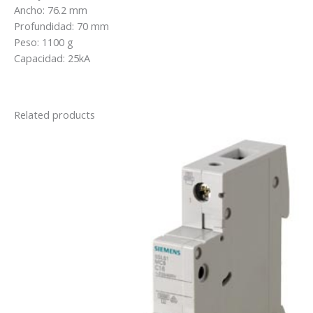
Ancho: 76.2 mm
Profundidad: 70 mm
Peso: 1100 g
Capacidad: 25kA
Related products