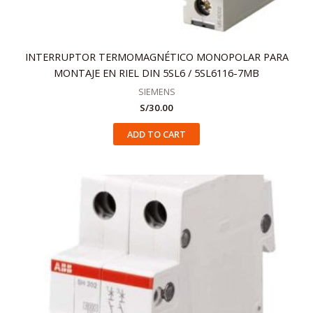
INTERRUPTOR TERMOMAGNÉTICO MONOPOLAR PARA
MONTAJE EN RIEL DIN 5SL6 / 5SL6116-7MB
SIEMENS
S/
30.00
ADD TO CART