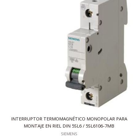
INTERRUPTOR TERMOMAGNÉTICO MONOPOLAR PARA
MONTAJE EN RIEL DIN 5SL6 / 5SL6106-7MB
SIEMENS