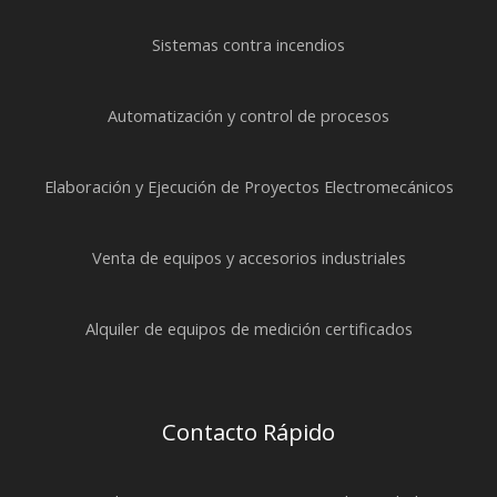
Sistemas contra incendios
Automatización y control de procesos
Elaboración y Ejecución de Proyectos Electromecánicos
Venta de equipos y accesorios industriales
Alquiler de equipos de medición certificados
Contacto Rápido