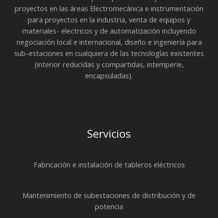
proyectos en las áreas Electromecánica e instrumentación
para proyectos en la industria, venta de equipos y
materiales- electricos y de automatización incluyendo
negociación local e internacional, diseño e ingeniería para
sub-estaciones en cualquiera de las tecnologías existentes
(interior reducidas y compartidas, intemperie,
encapsuladas).
Servicios
Fabricación e instalación de tableros eléctricos
Mantenimiento de subestaciones de distribución y de
potencia