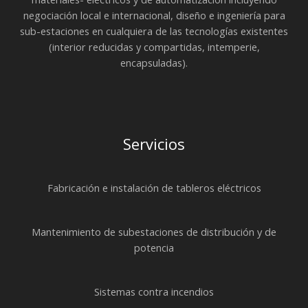
negociación local e internacional, diseño e ingeniería para
sub-estaciones en cualquiera de las tecnologías existentes
(interior reducidas y compartidas, intemperie,
encapsuladas).
Servicios
Fabricación e instalación de tableros eléctricos
Mantenimiento de subestaciones de distribución y de
potencia
Sistemas contra incendios