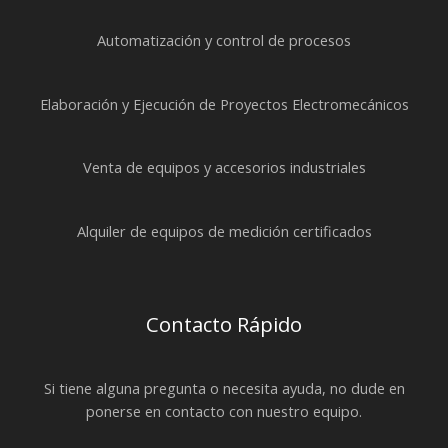
Automatización y control de procesos
Elaboración y Ejecución de Proyectos Electromecánicos
Venta de equipos y accesorios industriales
Alquiler de equipos de medición certificados
Contacto Rápido
Si tiene alguna pregunta o necesita ayuda, no dude en
ponerse en contacto con nuestro equipo.