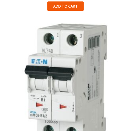
ADD TO CART