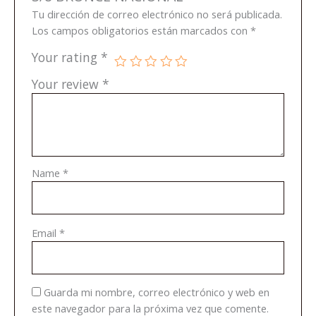
Tu dirección de correo electrónico no será publicada.
Los campos obligatorios están marcados con
*
Your rating
*
Your review
*
Name
*
Email
*
Guarda mi nombre, correo electrónico y web en
este navegador para la próxima vez que comente.