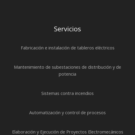
Servicios
Fabricación e instalación de tableros eléctricos
Mantenimiento de subestaciones de distribución y de
potencia
Sistemas contra incendios
Automatización y control de procesos
Elaboración y Ejecución de Proyectos Electromecánicos