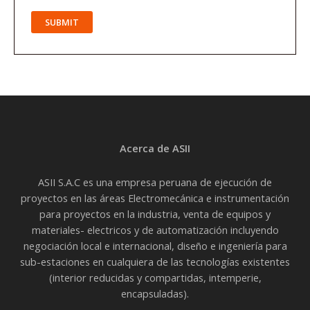
Acerca de ASII
ASII S.A.C es una empresa peruana de ejecución de
proyectos en las áreas Electromecánica e instrumentación
para proyectos en la industria, venta de equipos y
materiales- electricos y de automatización incluyendo
negociación local e internacional, diseño e ingeniería para
sub-estaciones en cualquiera de las tecnologías existentes
(interior reducidas y compartidas, intemperie,
encapsuladas).