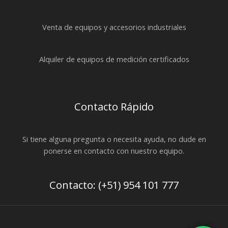
Venta de equipos y accesorios industriales
Alquiler de equipos de medición certificados
Contacto Rápido
Si tiene alguna pregunta o necesita ayuda, no dude en
ponerse en contacto con nuestro equipo.
Contacto: (+51) 954 101 777