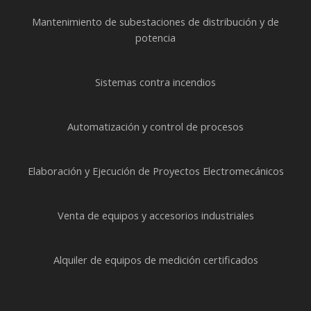
Mantenimiento de subestaciones de distribución y de
potencia
Sistemas contra incendios
Automatización y control de procesos
Elaboración y Ejecución de Proyectos Electromecánicos
Venta de equipos y accesorios industriales
Alquiler de equipos de medición certificados