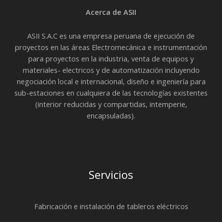
Acerca de ASII
ASII S.A.C es una empresa peruana de ejecución de
proyectos en las áreas Electromecánica e instrumentación
para proyectos en la industria, venta de equipos y
materiales- electricos y de automatización incluyendo
negociación local e internacional, diseño e ingeniería para
sub-estaciones en cualquiera de las tecnologías existentes
(interior reducidas y compartidas, intemperie,
encapsuladas).
Servicios
Fabricación e instalación de tableros eléctricos