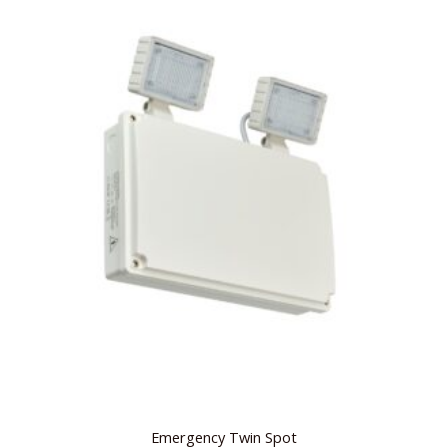
Emergency Twin Spot