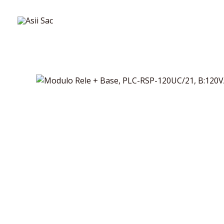
Skip
to
content