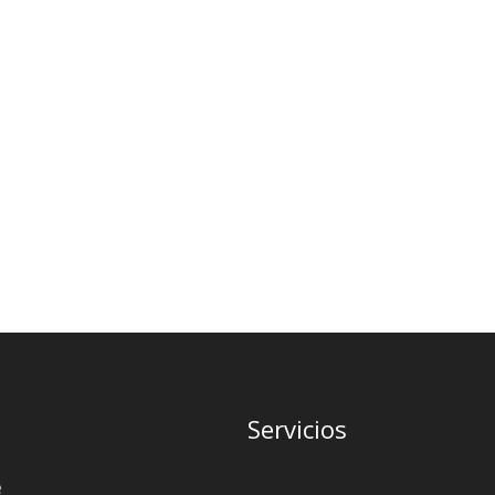
Servicios
e