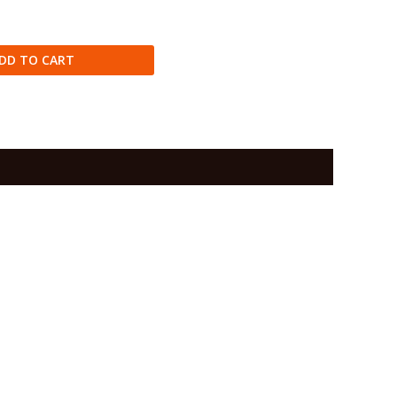
DD TO CART