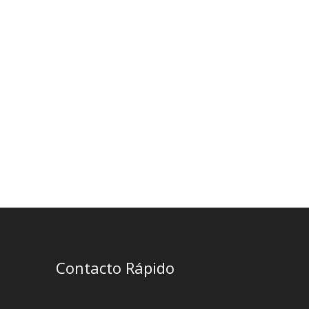
Contacto Rápido