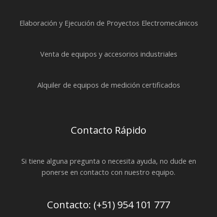
Elaboración y Ejecución de Proyectos Electromecánicos
Venta de equipos y accesorios industriales
Alquiler de equipos de medición certificados
Contacto Rápido
Si tiene alguna pregunta o necesita ayuda, no dude en
ponerse en contacto con nuestro equipo.
Contacto: (+51) 954 101 777