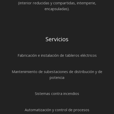
(interior reducidas y compartidas, intemperie,
encapsuladas).
Servicios
Fabricación e instalación de tableros eléctricos
Mantenimiento de subestaciones de distribución y de
potencia
Sistemas contra incendios
Automatización y control de procesos