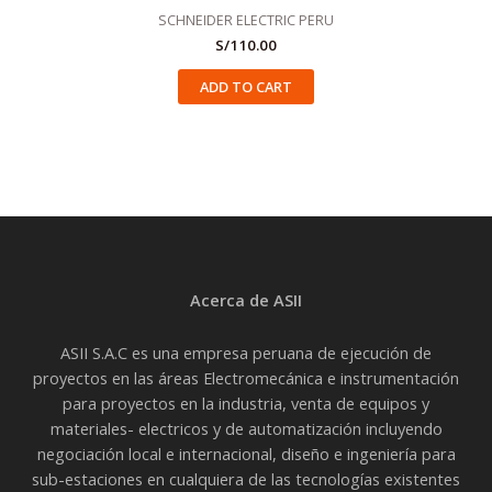
SCHNEIDER ELECTRIC PERU
S/
110.00
ADD TO CART
Acerca de ASII
ASII S.A.C es una empresa peruana de ejecución de
proyectos en las áreas Electromecánica e instrumentación
para proyectos en la industria, venta de equipos y
materiales- electricos y de automatización incluyendo
negociación local e internacional, diseño e ingeniería para
sub-estaciones en cualquiera de las tecnologías existentes