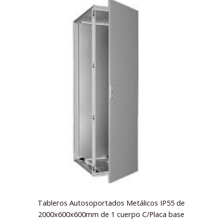
Tableros Autosoportados Metálicos IP55 de
2000x600x600mm de 1 cuerpo C/Placa base