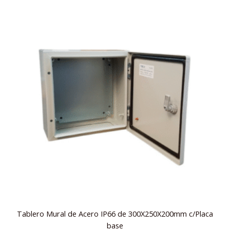
Tablero Mural de Acero IP66 de 300X250X200mm c/Placa
base