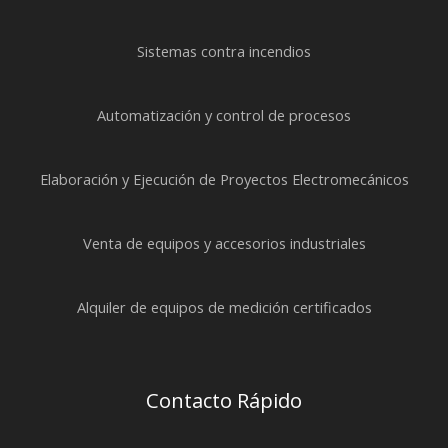
Sistemas contra incendios
Automatización y control de procesos
Elaboración y Ejecución de Proyectos Electromecánicos
Venta de equipos y accesorios industriales
Alquiler de equipos de medición certificados
Contacto Rápido