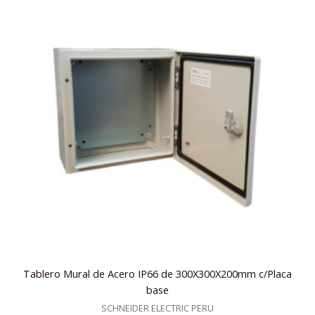
Tablero Mural de Acero IP66 de 300X300X200mm c/Placa
base
SCHNEIDER ELECTRIC PERU