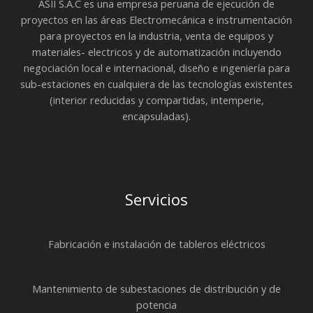
ASII S.A.C es una empresa peruana de ejecución de
proyectos en las áreas Electromecánica e instrumentación
para proyectos en la industria, venta de equipos y
materiales- electricos y de automatización incluyendo
negociación local e internacional, diseño e ingeniería para
sub-estaciones en cualquiera de las tecnologías existentes
(interior reducidas y compartidas, intemperie,
encapsuladas).
Servicios
Fabricación e instalación de tableros eléctricos
Mantenimiento de subestaciones de distribución y de
potencia