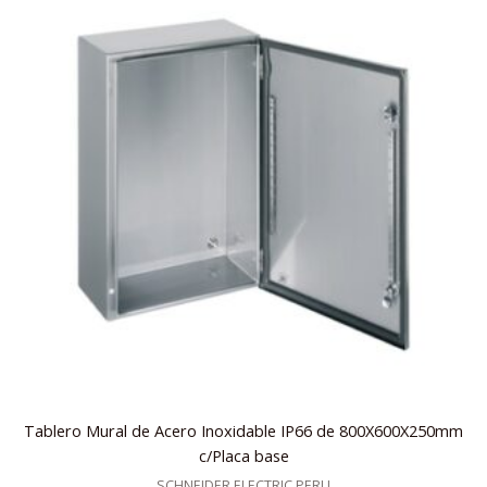
Tablero Mural de Acero Inoxidable IP66 de 800X600X250mm
c/Placa base
SCHNEIDER ELECTRIC PERU