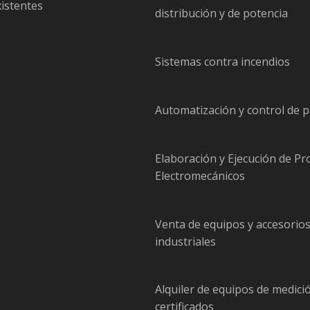
xistentes
distribución y de potencia
Sistemas contra incendios
Automatización y control de 
Elaboración y Ejecución de Pr
Electromecánicos
Venta de equipos y accesorio
industriales
Alquiler de equipos de medici
certificados