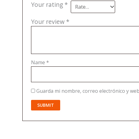
Your rating
*
Your review
*
Name
*
Guarda mi nombre, correo electrónico y web