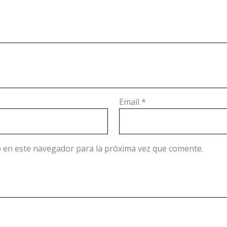
Email
*
 en este navegador para la próxima vez que comente.