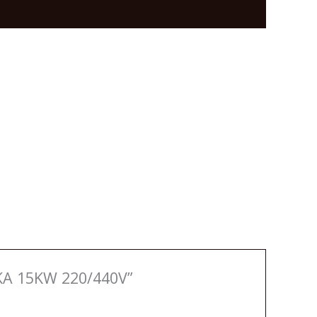
KA 15KW 220/440V”