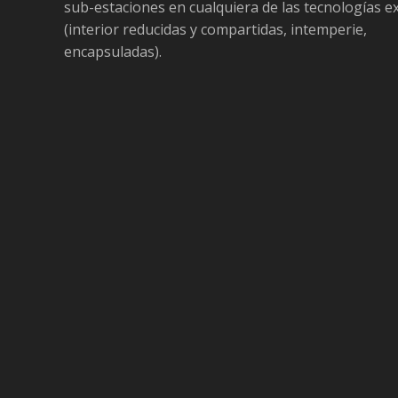
sub-estaciones en cualquiera de las tecnologías e
(interior reducidas y compartidas, intemperie,
encapsuladas).