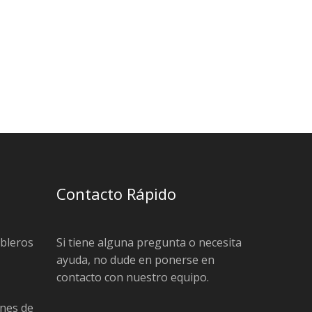
Contacto Rápido
ableros
Si tiene alguna pregunta o necesita
ayuda, no dude en ponerse en
contacto con nuestro equipo.
nes de