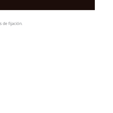
de fijación.