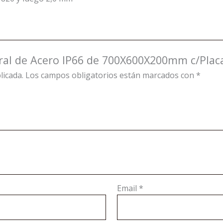
ural de Acero IP66 de 700X600X200mm c/Plac
licada.
Los campos obligatorios están marcados con
*
Email
*