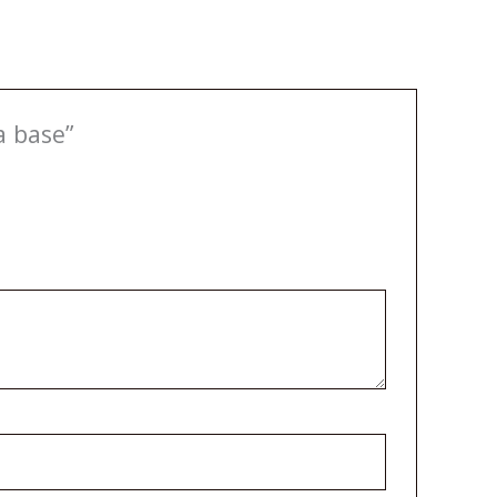
a base”