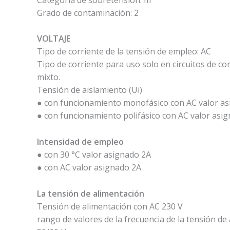
Grado de contaminación: 2
VOLTAJE
Tipo de corriente de la tensión de empleo: AC
Tipo de corriente para uso solo en circuitos de co
mixto.
Tensión de aislamiento (Ui)
● con funcionamiento monofásico con AC valor as
● con funcionamiento polifásico con AC valor asi
Intensidad de empleo
● con 30 °C valor asignado 2A
● con AC valor asignado 2A
La tensión de alimentación
Tensión de alimentación con AC 230 V
rango de valores de la frecuencia de la tensión de