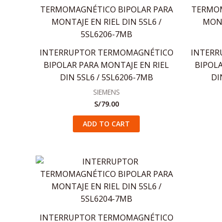
INTERRUPTOR TERMOMAGNÉTICO
INTERR
BIPOLAR PARA MONTAJE EN RIEL
BIPOLA
DIN 5SL6 / 5SL6206-7MB
DI
SIEMENS
S/
79.00
ADD TO CART
INTERRUPTOR TERMOMAGNÉTICO