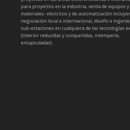
para proyectos en la industria, venta de equipos y
materiales- electricos y de automatización incluy
negociación local e internacional, diseño e ingenie
sub-estaciones en cualquiera de las tecnologías e
(interior reducidas y compartidas, intemperie,
encapsuladas).