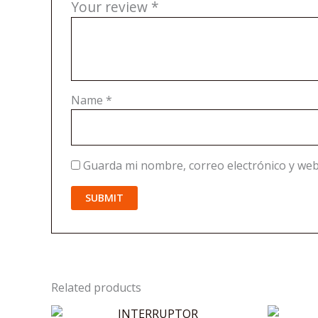
Your review
*
Name
*
Guarda mi nombre, correo electrónico y web
Related products