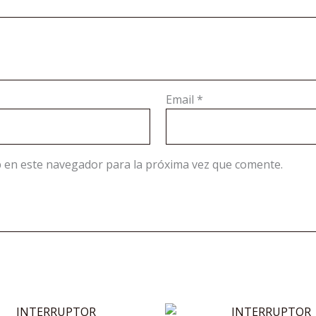
Email
*
 en este navegador para la próxima vez que comente.