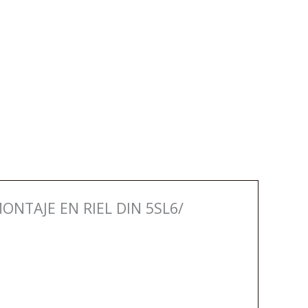
NTAJE EN RIEL DIN 5SL6/