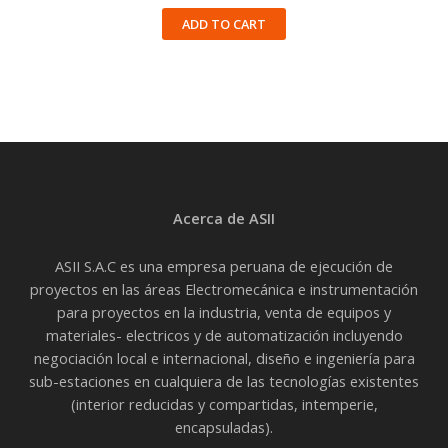
ADD TO CART
Acerca de ASII
ASII S.A.C es una empresa peruana de ejecución de
proyectos en las áreas Electromecánica e instrumentación
para proyectos en la industria, venta de equipos y
materiales- electricos y de automatización incluyendo
negociación local e internacional, diseño e ingeniería para
sub-estaciones en cualquiera de las tecnologías existentes
(interior reducidas y compartidas, intemperie,
encapsuladas).