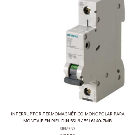
INTERRUPTOR TERMOMAGNÉTICO MONOPOLAR PARA
MONTAJE EN RIEL DIN 5SL6 / 5SL6140-7MB
SIEMENS