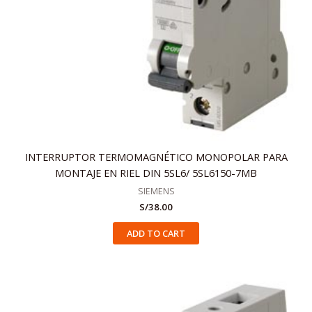
INTERRUPTOR TERMOMAGNÉTICO MONOPOLAR PARA
MONTAJE EN RIEL DIN 5SL6/ 5SL6150-7MB
SIEMENS
S/
38.00
ADD TO CART