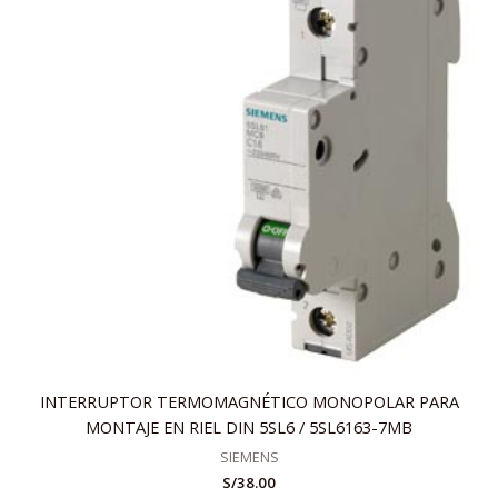
INTERRUPTOR TERMOMAGNÉTICO MONOPOLAR PARA
MONTAJE EN RIEL DIN 5SL6 / 5SL6163-7MB
SIEMENS
S/
38.00