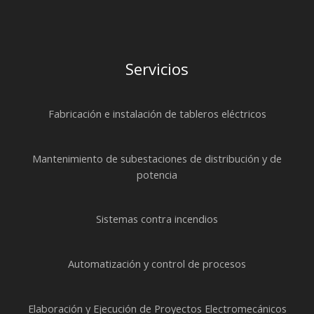
Servicios
Fabricación e instalación de tableros eléctricos
Mantenimiento de subestaciones de distribución y de
potencia
Sistemas contra incendios
Automatización y control de procesos
Elaboración y Ejecución de Proyectos Electromecánicos