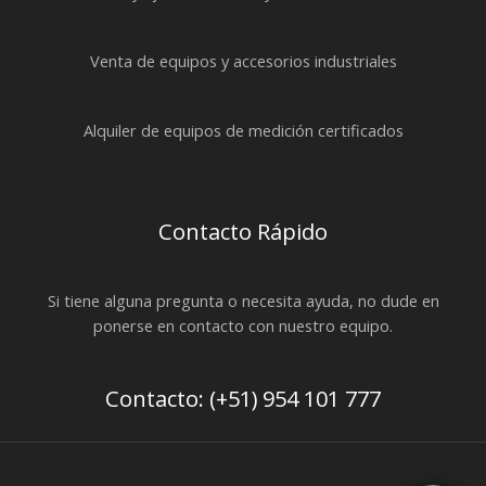
Venta de equipos y accesorios industriales
Alquiler de equipos de medición certificados
Contacto Rápido
Si tiene alguna pregunta o necesita ayuda, no dude en
ponerse en contacto con nuestro equipo.
Contacto: (+51) 954 101 777