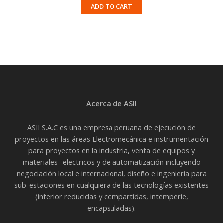
ADD TO CART
Acerca de ASII
ASII S.A.C es una empresa peruana de ejecución de
proyectos en las áreas Electromecánica e instrumentación
para proyectos en la industria, venta de equipos y
materiales- electricos y de automatización incluyendo
negociación local e internacional, diseño e ingeniería para
sub-estaciones en cualquiera de las tecnologías existentes
(interior reducidas y compartidas, intemperie,
encapsuladas).