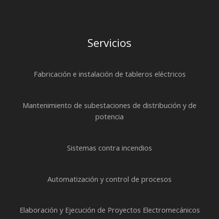
Servicios
Fabricación e instalación de tableros eléctricos
Mantenimiento de subestaciones de distribución y de
potencia
Sistemas contra incendios
Automatización y control de procesos
Elaboración y Ejecución de Proyectos Electromecánicos