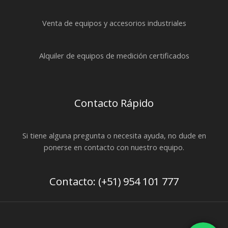
Venta de equipos y accesorios industriales
Alquiler de equipos de medición certificados
Contacto Rápido
Si tiene alguna pregunta o necesita ayuda, no dude en
ponerse en contacto con nuestro equipo.
Contacto: (+51) 954 101 777