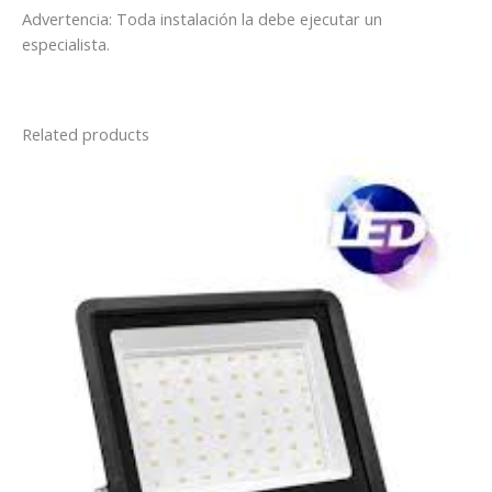
Advertencia: Toda instalación la debe ejecutar un
especialista.
Related products