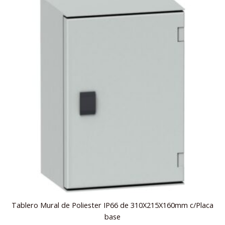
Tablero Mural de Poliester IP66 de 310X215X160mm c/Placa
base