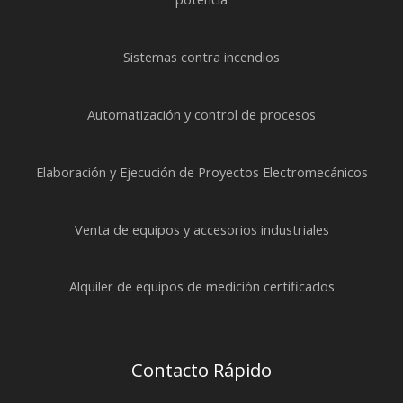
Sistemas contra incendios
Automatización y control de procesos
Elaboración y Ejecución de Proyectos Electromecánicos
Venta de equipos y accesorios industriales
Alquiler de equipos de medición certificados
Contacto Rápido