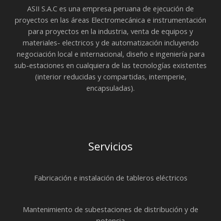
ASII S.A.C es una empresa peruana de ejecución de
proyectos en las áreas Electromecánica e instrumentación
para proyectos en la industria, venta de equipos y
materiales- electricos y de automatización incluyendo
negociación local e internacional, diseño e ingeniería para
sub-estaciones en cualquiera de las tecnologías existentes
(interior reducidas y compartidas, intemperie,
encapsuladas).
Servicios
Fabricación e instalación de tableros eléctricos
Mantenimiento de subestaciones de distribución y de
potencia