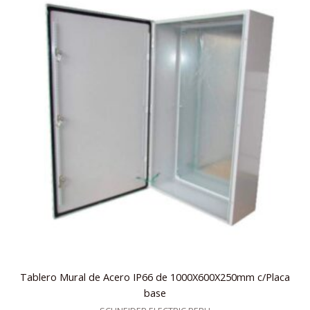
Tablero Mural de Acero IP66 de 1000X600X250mm c/Placa
base