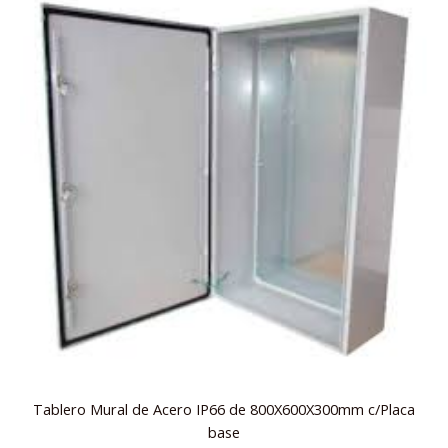
Tablero Mural de Acero IP66 de 800X600X300mm c/Placa
base