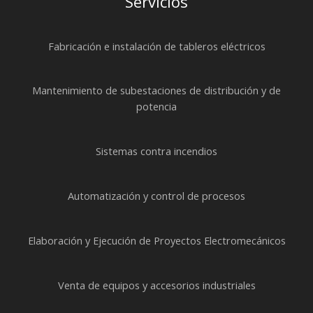
Servicios
Fabricación e instalación de tableros eléctricos
Mantenimiento de subestaciones de distribución y de
potencia
Sistemas contra incendios
Automatización y control de procesos
Elaboración y Ejecución de Proyectos Electromecánicos
Venta de equipos y accesorios industriales