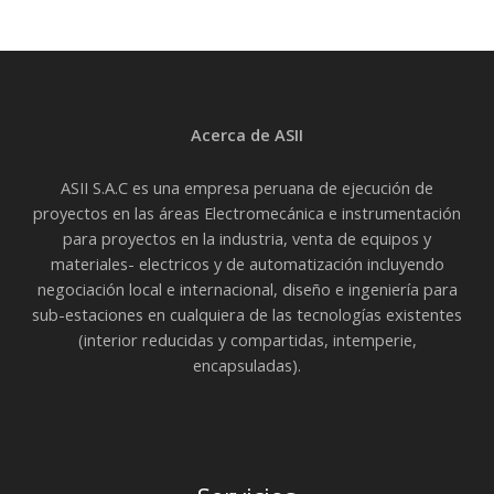
Acerca de ASII
ASII S.A.C es una empresa peruana de ejecución de
proyectos en las áreas Electromecánica e instrumentación
para proyectos en la industria, venta de equipos y
materiales- electricos y de automatización incluyendo
negociación local e internacional, diseño e ingeniería para
sub-estaciones en cualquiera de las tecnologías existentes
(interior reducidas y compartidas, intemperie,
encapsuladas).