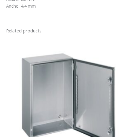
Ancho: 4.4 mm
Related products