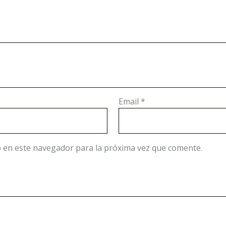
Email
*
 en este navegador para la próxima vez que comente.