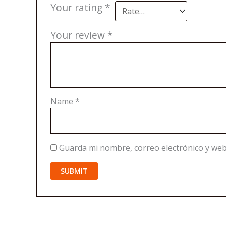
Your rating
*
Your review
*
Name
*
Guarda mi nombre, correo electrónico y web