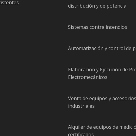
xistentes
distribución y de potencia
Sistemas contra incendios
Automatización y control de 
Elaboración y Ejecución de Pr
Electromecánicos
Venta de equipos y accesorio
industriales
Alquiler de equipos de medici
certificados