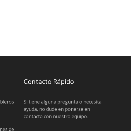
Contacto Rápido
ableros
Si tiene alguna pregunta o necesita
ayuda, no dude en ponerse en
contacto con nuestro equipo.
nes de