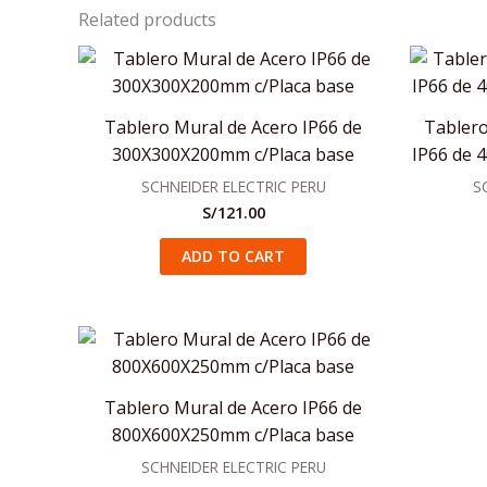
Related products
Tablero Mural de Acero IP66 de
Tablero
300X300X200mm c/Placa base
IP66 de 
SCHNEIDER ELECTRIC PERU
S
S/
121.00
ADD TO CART
Tablero Mural de Acero IP66 de
800X600X250mm c/Placa base
SCHNEIDER ELECTRIC PERU