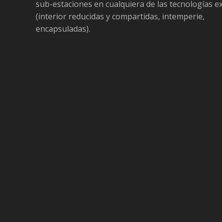
sub-estaciones en cualquiera de las tecnologías e
(interior reducidas y compartidas, intemperie,
encapsuladas).