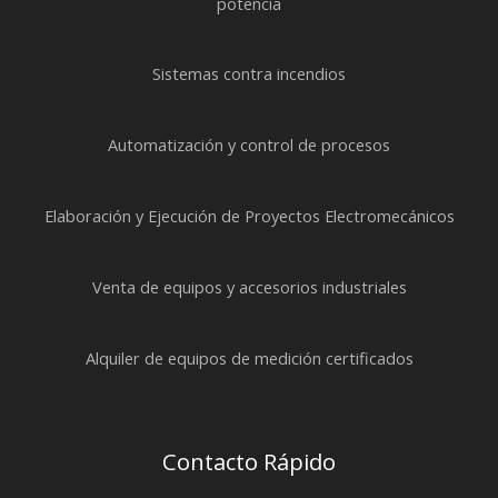
potencia
Sistemas contra incendios
Automatización y control de procesos
Elaboración y Ejecución de Proyectos Electromecánicos
Venta de equipos y accesorios industriales
Alquiler de equipos de medición certificados
Contacto Rápido