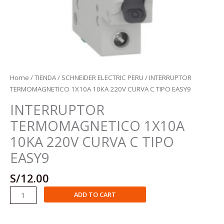
Home
/
TIENDA
/
SCHNEIDER ELECTRIC PERU
/ INTERRUPTOR
TERMOMAGNETICO 1X10A 10KA 220V CURVA C TIPO EASY9
INTERRUPTOR
TERMOMAGNETICO 1X10A
10KA 220V CURVA C TIPO
EASY9
S/
12.00
INTERRUPTOR
ADD TO CART
TERMOMAGNETICO
1X10A