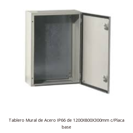
Tablero Mural de Acero IP66 de 1200X800X300mm c/Placa
base