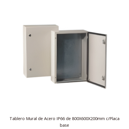
Tablero Mural de Acero IP66 de 800X600X200mm c/Placa
base