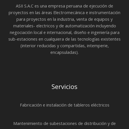
ASII S.A.C es una empresa peruana de ejecución de
proyectos en las áreas Electromecánica e instrumentación
para proyectos en la industria, venta de equipos y
materiales- electricos y de automatización incluyendo
negociación local e internacional, diseño e ingeniería para
sub-estaciones en cualquiera de las tecnologías existentes
(interior reducidas y compartidas, intemperie,
encapsuladas).
Servicios
Fabricación e instalación de tableros eléctricos
Mantenimiento de subestaciones de distribución y de