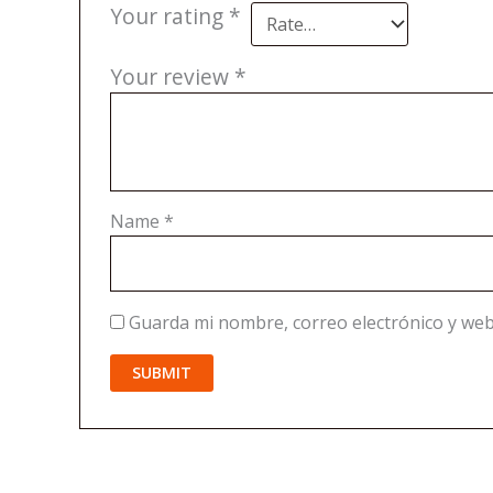
Your rating
*
Your review
*
Name
*
Guarda mi nombre, correo electrónico y web