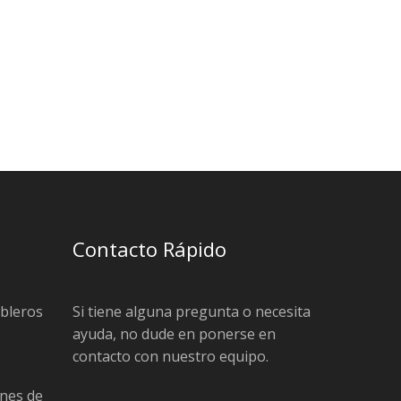
Contacto Rápido
ableros
Si tiene alguna pregunta o necesita
ayuda, no dude en ponerse en
contacto con nuestro equipo.
nes de