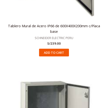
Tablero Mural de Acero IP66 de 600X400X200mm c/Placa
base
SCHNEIDER ELECTRIC PERU
S/
239.00
ADD TO CART