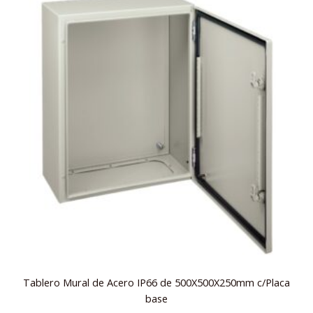
Tablero Mural de Acero IP66 de 500X500X250mm c/Placa
base