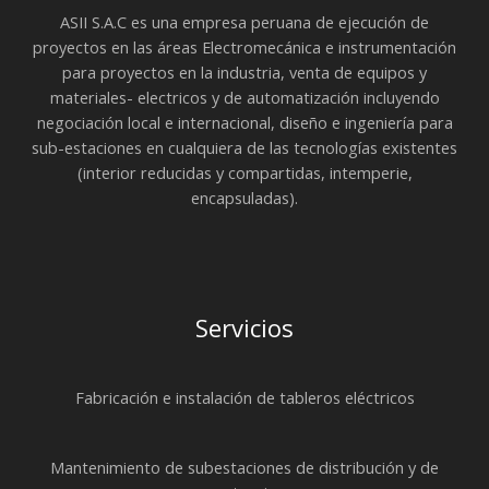
ASII S.A.C es una empresa peruana de ejecución de
proyectos en las áreas Electromecánica e instrumentación
para proyectos en la industria, venta de equipos y
materiales- electricos y de automatización incluyendo
negociación local e internacional, diseño e ingeniería para
sub-estaciones en cualquiera de las tecnologías existentes
(interior reducidas y compartidas, intemperie,
encapsuladas).
Servicios
Fabricación e instalación de tableros eléctricos
Mantenimiento de subestaciones de distribución y de