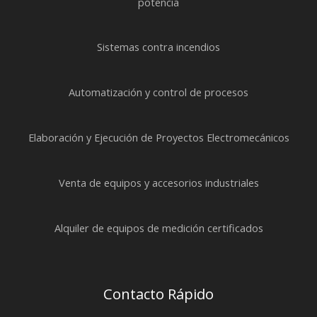
potencia
Sistemas contra incendios
Automatización y control de procesos
Elaboración y Ejecución de Proyectos Electromecánicos
Venta de equipos y accesorios industriales
Alquiler de equipos de medición certificados
Contacto Rápido