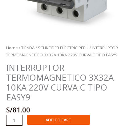
Home
/
TIENDA
/
SCHNEIDER ELECTRIC PERU
/ INTERRUPTOR
TERMOMAGNETICO 3X32A 10KA 220V CURVA C TIPO EASY9
INTERRUPTOR
TERMOMAGNETICO 3X32A
10KA 220V CURVA C TIPO
EASY9
S/
81.00
INTERRUPTOR
ADD TO CART
TERMOMAGNETICO
3X32A