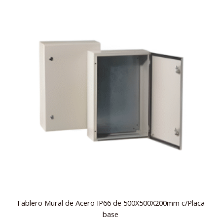
Tablero Mural de Acero IP66 de 500X500X200mm c/Placa
base