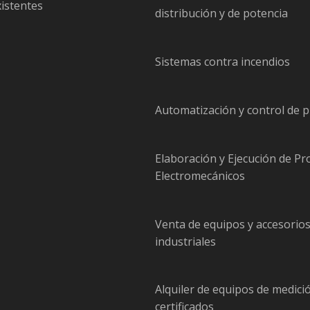
xistentes
distribución y de potencia
Sistemas contra incendios
Automatización y control de 
Elaboración y Ejecución de Pr
Electromecánicos
Venta de equipos y accesorio
industriales
Alquiler de equipos de medici
certificados