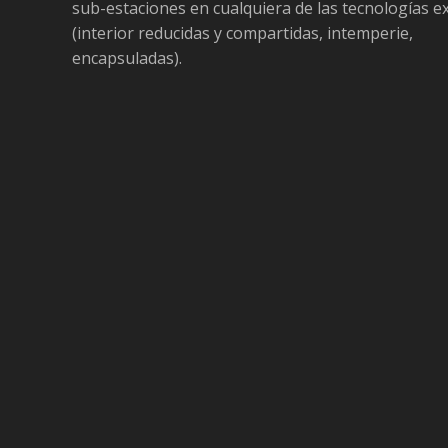
sub-estaciones en cualquiera de las tecnologías e
(interior reducidas y compartidas, intemperie,
encapsuladas).