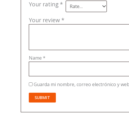
Your rating
*
Your review
*
Name
*
Guarda mi nombre, correo electrónico y web