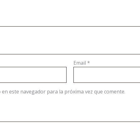
Email
*
 en este navegador para la próxima vez que comente.