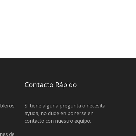
Contacto Rápido
ableros
Si tiene alguna pregunta o necesita
ayuda, no dude en ponerse en
contacto con nuestro equipo.
nes de