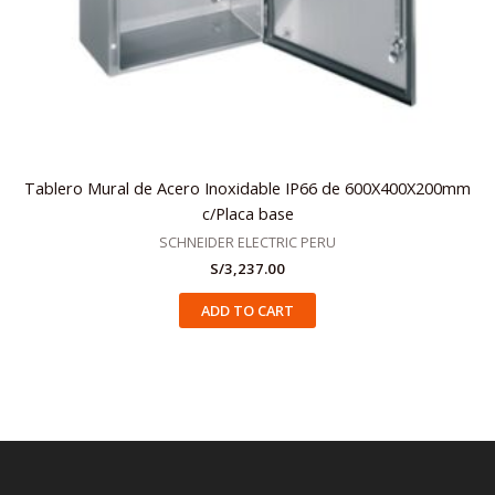
Tablero Mural de Acero Inoxidable IP66 de 600X400X200mm
c/Placa base
SCHNEIDER ELECTRIC PERU
S/
3,237.00
ADD TO CART