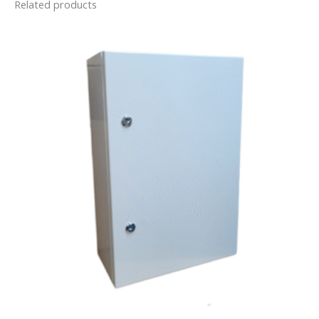
Related products