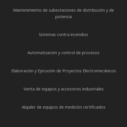
Mantenimiento de subestaciones de distribución y de
potencia
Sistemas contra incendios
Automatización y control de procesos
Elaboración y Ejecución de Proyectos Electromecánicos
Venta de equipos y accesorios industriales
Alquiler de equipos de medición certificados