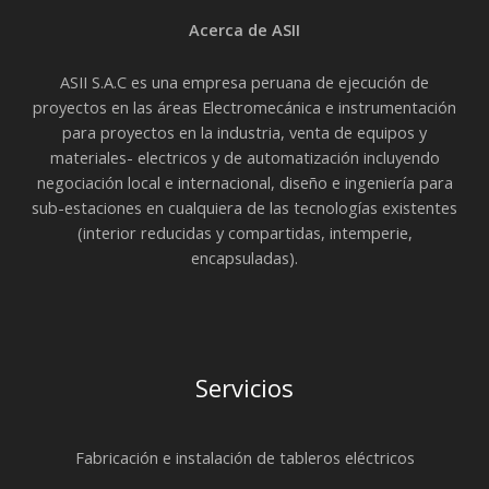
Acerca de ASII
ASII S.A.C es una empresa peruana de ejecución de
proyectos en las áreas Electromecánica e instrumentación
para proyectos en la industria, venta de equipos y
materiales- electricos y de automatización incluyendo
negociación local e internacional, diseño e ingeniería para
sub-estaciones en cualquiera de las tecnologías existentes
(interior reducidas y compartidas, intemperie,
encapsuladas).
Servicios
Fabricación e instalación de tableros eléctricos