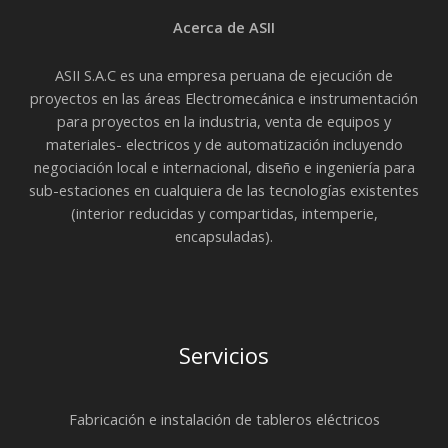
Acerca de ASII
ASII S.A.C es una empresa peruana de ejecución de
proyectos en las áreas Electromecánica e instrumentación
para proyectos en la industria, venta de equipos y
materiales- electricos y de automatización incluyendo
negociación local e internacional, diseño e ingeniería para
sub-estaciones en cualquiera de las tecnologías existentes
(interior reducidas y compartidas, intemperie,
encapsuladas).
Servicios
Fabricación e instalación de tableros eléctricos