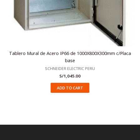
Tablero Mural de Acero IP66 de 1000X800X300mm c/Placa
base
SCHNEIDER ELECTRIC PERU
S/
1,045.00
ADD TO CART