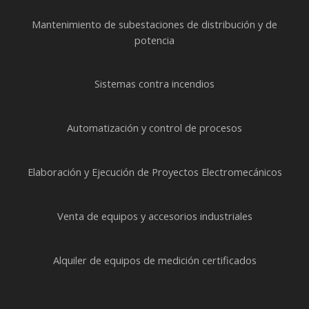
Mantenimiento de subestaciones de distribución y de
potencia
Sistemas contra incendios
Automatización y control de procesos
Elaboración y Ejecución de Proyectos Electromecánicos
Venta de equipos y accesorios industriales
Alquiler de equipos de medición certificados