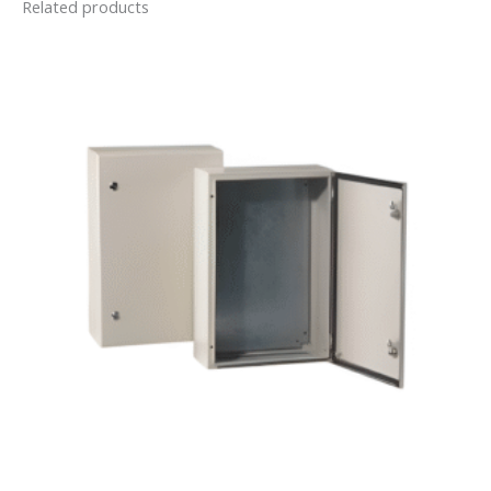
Related products