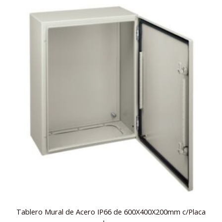
Tablero Mural de Acero IP66 de 600X400X200mm c/Placa