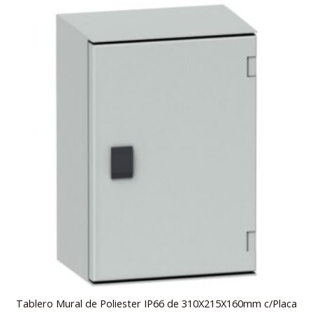
Tablero Mural de Poliester IP66 de 310X215X160mm c/Placa