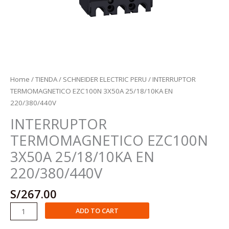
Home
/
TIENDA
/
SCHNEIDER ELECTRIC PERU
/ INTERRUPTOR
TERMOMAGNETICO EZC100N 3X50A 25/18/10KA EN
220/380/440V
INTERRUPTOR
TERMOMAGNETICO EZC100N
3X50A 25/18/10KA EN
220/380/440V
S/
267.00
INTERRUPTOR
ADD TO CART
TERMOMAGNETICO