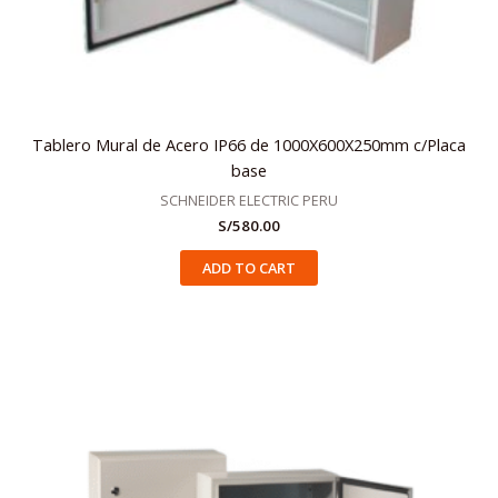
Tablero Mural de Acero IP66 de 1000X600X250mm c/Placa
base
SCHNEIDER ELECTRIC PERU
S/
580.00
ADD TO CART