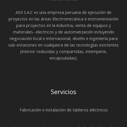
ASII S.A.C es una empresa peruana de ejecución de
proyectos en las áreas Electromecánica e instrumentación
para proyectos en la industria, venta de equipos y
materiales- electricos y de automatización incluyendo
negociación local e internacional, diseño e ingeniería para
sub-estaciones en cualquiera de las tecnologías existentes
(interior reducidas y compartidas, intemperie,
encapsuladas).
Servicios
Fabricación e instalación de tableros eléctricos