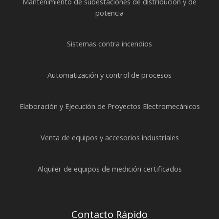
Mantenimiento de subestaciones de distribución y de
potencia
Sistemas contra incendios
Automatización y control de procesos
Elaboración y Ejecución de Proyectos Electromecánicos
Venta de equipos y accesorios industriales
Alquiler de equipos de medición certificados
Contacto Rápido