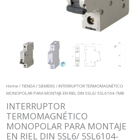
Home
/
TIENDA
/
SIEMENS
/ INTERRUPTOR TERMOMAGNÉTICO
MONOPOLAR PARA MONTAJE EN RIEL DIN 5SL6/ 5SL6104-7MB
INTERRUPTOR
TERMOMAGNÉTICO
MONOPOLAR PARA MONTAJE
EN RIEL DIN 5SL6/ 5SL6104-