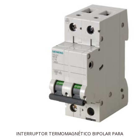
INTERRUPTOR TERMOMAGNÉTICO BIPOLAR PARA