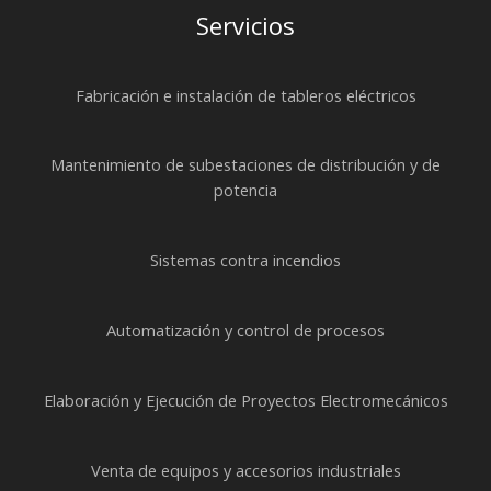
Servicios
Fabricación e instalación de tableros eléctricos
Mantenimiento de subestaciones de distribución y de
potencia
Sistemas contra incendios
Automatización y control de procesos
Elaboración y Ejecución de Proyectos Electromecánicos
Venta de equipos y accesorios industriales