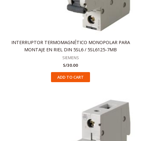
INTERRUPTOR TERMOMAGNÉTICO MONOPOLAR PARA
MONTAJE EN RIEL DIN 5SL6 / 5SL6125-7MB
SIEMENS
S/
30.00
ADD TO CART