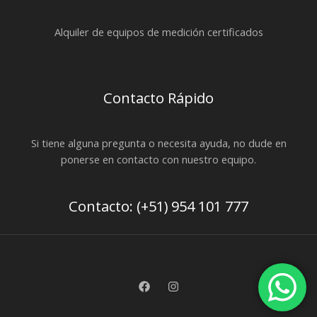
Alquiler de equipos de medición certificados
Contacto Rápido
Si tiene alguna pregunta o necesita ayuda, no dude en
ponerse en contacto con nuestro equipo.
Contacto: (+51) 954 101 777