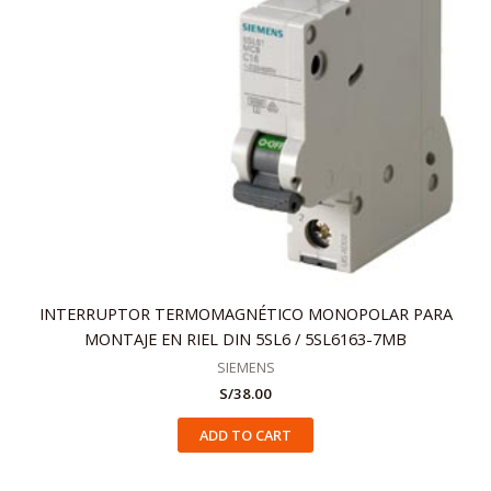
INTERRUPTOR TERMOMAGNÉTICO MONOPOLAR PARA
MONTAJE EN RIEL DIN 5SL6 / 5SL6163-7MB
SIEMENS
S/
38.00
ADD TO CART