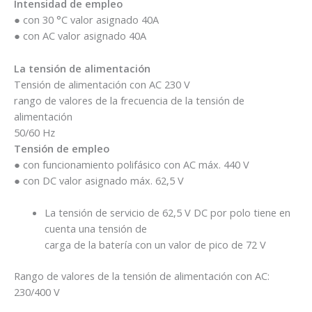
Intensidad de empleo
● con 30 °C valor asignado 40A
● con AC valor asignado 40A
La tensión de alimentación
Tensión de alimentación con AC 230 V
rango de valores de la frecuencia de la tensión de
alimentación
50/60 Hz
Tensión de empleo
● con funcionamiento polifásico con AC máx. 440 V
● con DC valor asignado máx. 62,5 V
La tensión de servicio de 62,5 V DC por polo tiene en
cuenta una tensión de
carga de la batería con un valor de pico de 72 V
Rango de valores de la tensión de alimentación con AC:
230/400 V