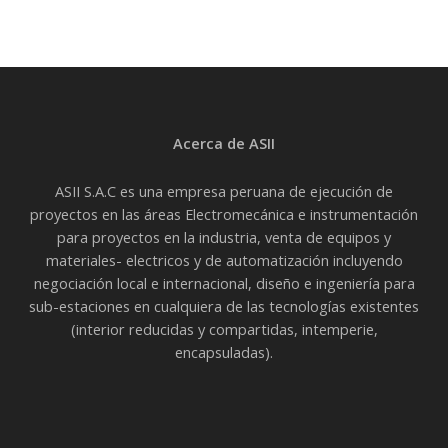
Acerca de ASII
ASII S.A.C es una empresa peruana de ejecución de
proyectos en las áreas Electromecánica e instrumentación
para proyectos en la industria, venta de equipos y
materiales- electricos y de automatización incluyendo
negociación local e internacional, diseño e ingeniería para
sub-estaciones en cualquiera de las tecnologías existentes
(interior reducidas y compartidas, intemperie,
encapsuladas).