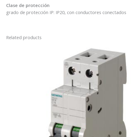
Clase de protección
grado de protección IP: IP20, con conductores conectados
Related products