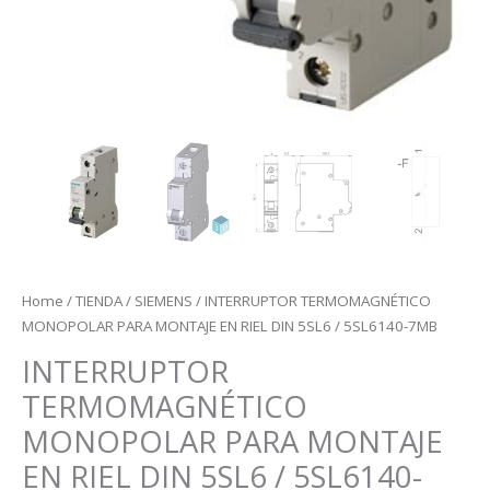
Home
/
TIENDA
/
SIEMENS
/ INTERRUPTOR TERMOMAGNÉTICO
MONOPOLAR PARA MONTAJE EN RIEL DIN 5SL6 / 5SL6140-7MB
INTERRUPTOR
TERMOMAGNÉTICO
MONOPOLAR PARA MONTAJE
EN RIEL DIN 5SL6 / 5SL6140-