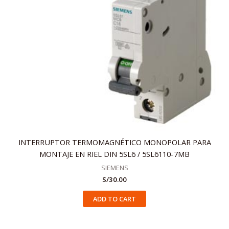
INTERRUPTOR TERMOMAGNÉTICO MONOPOLAR PARA
MONTAJE EN RIEL DIN 5SL6 / 5SL6110-7MB
SIEMENS
S/
30.00
ADD TO CART