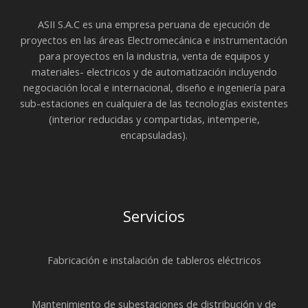
ASII S.A.C es una empresa peruana de ejecución de
proyectos en las áreas Electromecánica e instrumentación
para proyectos en la industria, venta de equipos y
materiales- electricos y de automatización incluyendo
negociación local e internacional, diseño e ingeniería para
sub-estaciones en cualquiera de las tecnologías existentes
(interior reducidas y compartidas, intemperie,
encapsuladas).
Servicios
Fabricación e instalación de tableros eléctricos
Mantenimiento de subestaciones de distribución y de