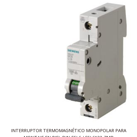
INTERRUPTOR TERMOMAGNÉTICO MONOPOLAR PARA