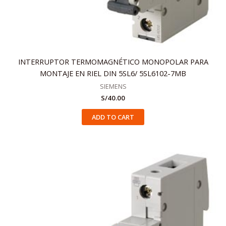
INTERRUPTOR TERMOMAGNÉTICO MONOPOLAR PARA
MONTAJE EN RIEL DIN 5SL6/ 5SL6102-7MB
SIEMENS
S/
40.00
ADD TO CART