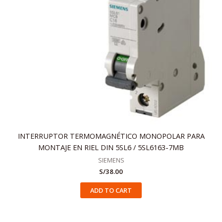
INTERRUPTOR TERMOMAGNÉTICO MONOPOLAR PARA
MONTAJE EN RIEL DIN 5SL6 / 5SL6163-7MB
SIEMENS
S/
38.00
ADD TO CART