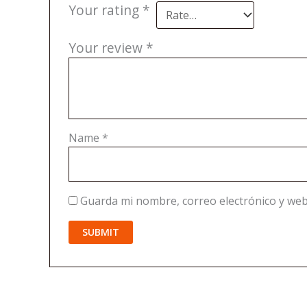
Your rating
*
Your review
*
Name
*
Guarda mi nombre, correo electrónico y web