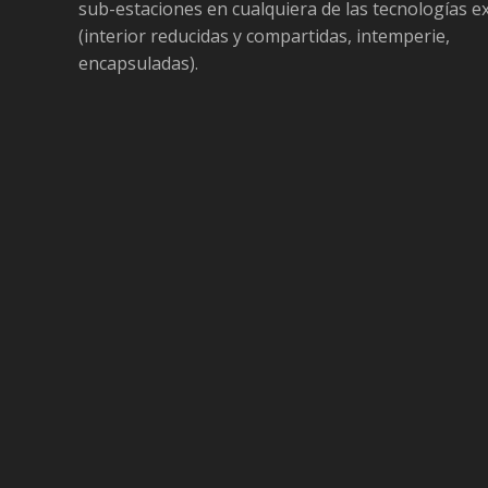
sub-estaciones en cualquiera de las tecnologías e
(interior reducidas y compartidas, intemperie,
encapsuladas).