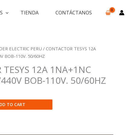
S
TIENDA
CONTÁCTANOS
DER ELECTRIC PERU
/ CONTACTOR TESYS 12A
0V BOB-110V. 50/60HZ
 TESYS 12A 1NA+1NC
/440V BOB-110V. 50/60HZ
DD TO CART