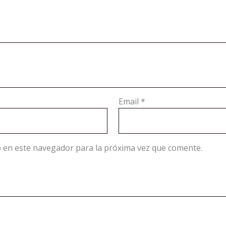
Email
*
 en este navegador para la próxima vez que comente.