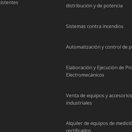
xistentes
distribución y de potencia
Sistemas contra incendios
Automatización y control de 
Elaboración y Ejecución de Pr
Electromecánicos
Venta de equipos y accesorio
industriales
Alquiler de equipos de medici
certificados