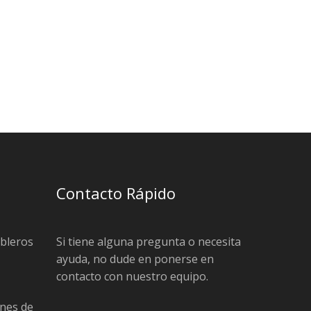
Contacto Rápido
ableros
Si tiene alguna pregunta o necesita
ayuda, no dude en ponerse en
contacto con nuestro equipo.
nes de