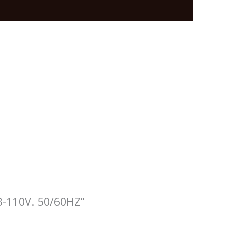
-110V. 50/60HZ”